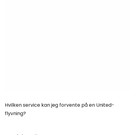
Hvilken service kan jeg forvente på en United-
flyvning?