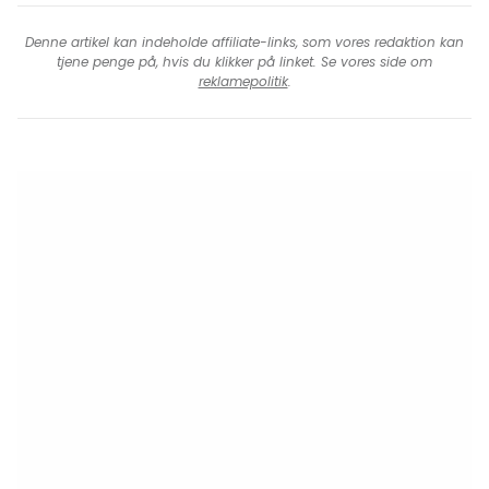
Denne artikel kan indeholde affiliate-links, som vores redaktion kan
tjene penge på, hvis du klikker på linket. Se vores side om
reklamepolitik
.