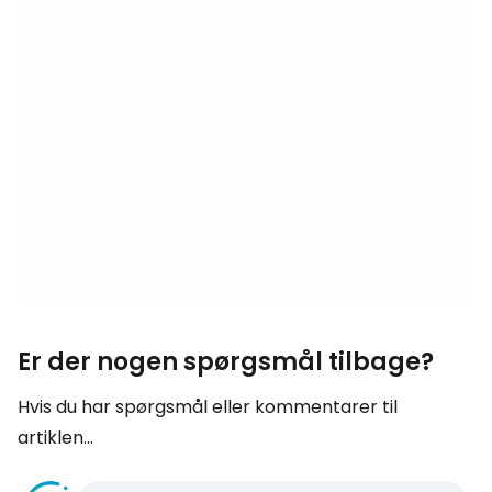
Er der nogen spørgsmål tilbage?
Hvis du har spørgsmål eller kommentarer til
artiklen...