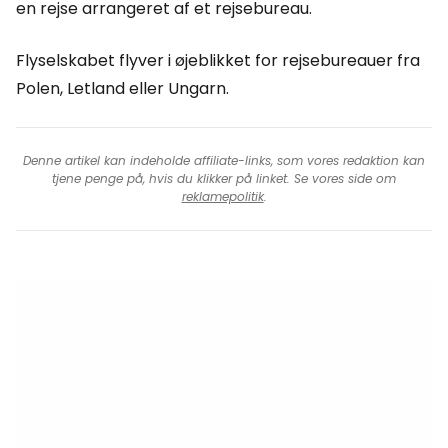
en rejse arrangeret af et rejsebureau.
Flyselskabet flyver i øjeblikket for rejsebureauer fra
Polen, Letland eller Ungarn.
Denne artikel kan indeholde affiliate-links, som vores redaktion kan
tjene penge på, hvis du klikker på linket. Se vores side om
reklamepolitik
.