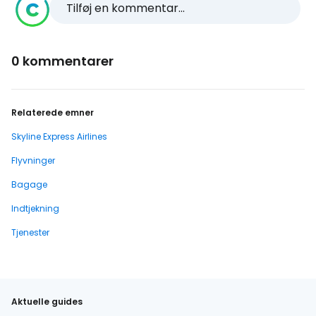
Tilføj en kommentar...
0 kommentarer
Relaterede emner
Skyline Express Airlines
Flyvninger
Bagage
Indtjekning
Tjenester
Aktuelle guides