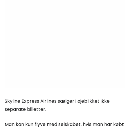
Skyline Express Airlines sælger i øjeblikket ikke
separate billetter.
Man kan kun flyve med selskabet, hvis man har købt