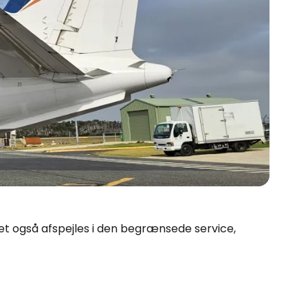
ket også afspejles i den begrænsede service,