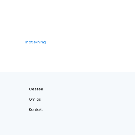
Indtjekning
Cestee
Om os
Kontakt