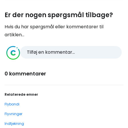
Er der nogen spørgsmål tilbage?
Hvis du har spørgsmål eller kommentarer til
artiklen...
Tilføj en kommentar...
0 kommentarer
Relaterede emner
Flybondi
Flyvninger
Indtjekning