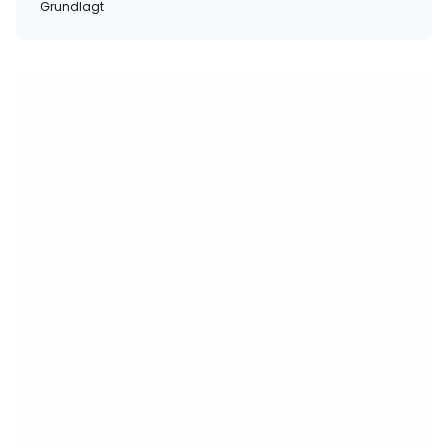
Grundlagt