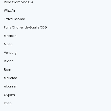
Rom Ciampino CIA
Wizz Air
Travel Service
Paris Charles de Gaulle CDG
Madeira
Malta
Venedig
Island
Rom
Mallorca
Albanien
Cypern
Porto