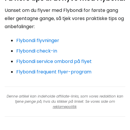
Uanset om du flyver med Flybondi for første gang
eller gentagne gange, så tjek vores praktiske tips og
anbefalinger:
Flybondi flyvninger
Flybondi check-in
Flybondi service ombord på flyet
Flybondi frequent flyer-program
Denne artikel kan indeholde affiliate-links, som vores redaktion kan
tjene penge på, hvis du klikker på linket. Se vores side om
reklamepolitik
.