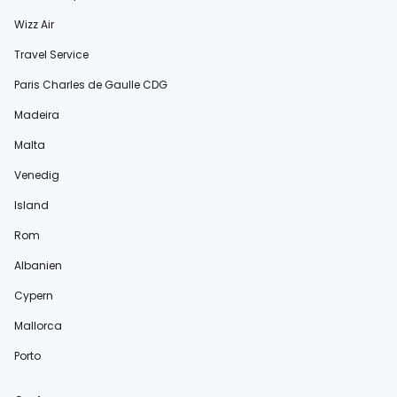
Wizz Air
Travel Service
Paris Charles de Gaulle CDG
Madeira
Malta
Venedig
Island
Rom
Albanien
Cypern
Mallorca
Porto