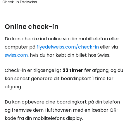
Check-in Edelweiss
Online check-in
Du kan checke ind online via din mobiltelefon eller
computer på
flyedelweiss.com/check-in
eller via
swiss.com
, hvis du har købt din billet hos Swiss.
Check-in er tilgængeligt
23 timer
før afgang, og du
kan senest generere dit boardingkort 1 time før
afgang.
Du kan opbevare dine boardingkort på din telefon
og fremvise dem i lufthavnen med en læsbar QR-
kode fra din mobiltelefons display.