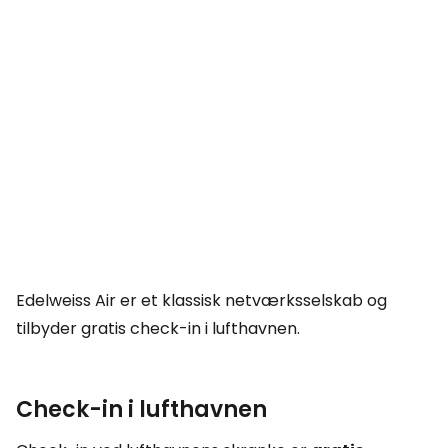
Edelweiss Air er et klassisk netværksselskab og
tilbyder gratis check-in i lufthavnen.
Check-in i lufthavnen