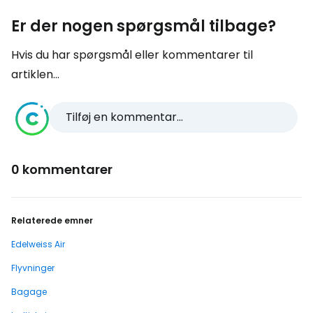
Er der nogen spørgsmål tilbage?
Hvis du har spørgsmål eller kommentarer til
artiklen...
Tilføj en kommentar...
0 kommentarer
Relaterede emner
Edelweiss Air
Flyvninger
Bagage