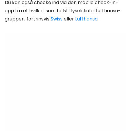
Du kan også checke ind via den mobile check-in-
app fra et hvilket som helst flyselskab i Lufthansa-
gruppen, fortrinsvis
Swiss
eller
Lufthansa
.