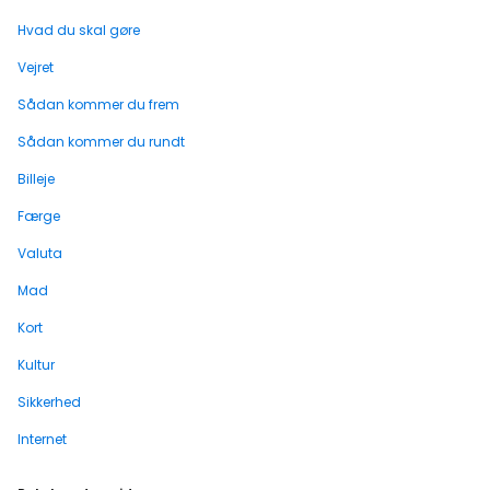
Hvad du skal gøre
Vejret
Sådan kommer du frem
Sådan kommer du rundt
Billeje
Færge
Valuta
Mad
Kort
Kultur
Sikkerhed
Internet