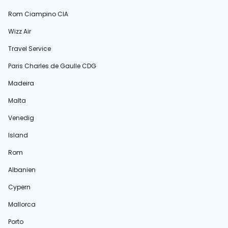
Rom Ciampino CIA
Wizz Air
Travel Service
Paris Charles de Gaulle CDG
Madeira
Malta
Venedig
Island
Rom
Albanien
Cypern
Mallorca
Porto