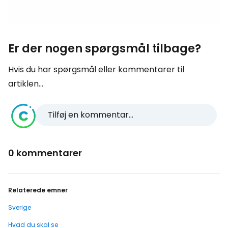
Er der nogen spørgsmål tilbage?
Hvis du har spørgsmål eller kommentarer til
artiklen...
Tilføj en kommentar...
0 kommentarer
Relaterede emner
Sverige
Hvad du skal se