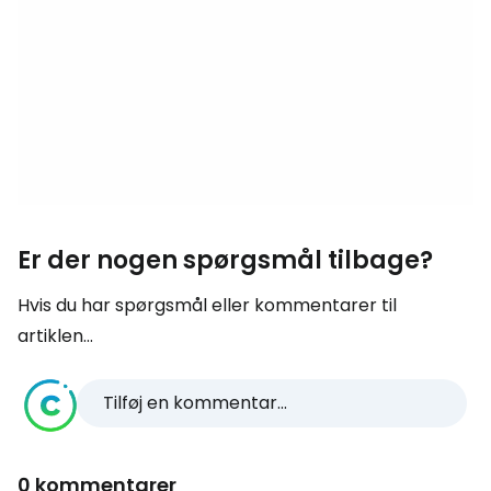
Er der nogen spørgsmål tilbage?
Hvis du har spørgsmål eller kommentarer til
artiklen...
Tilføj en kommentar...
0 kommentarer