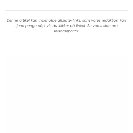
Denne artikel kan indeholde affiliate-links, som vores redaktion kan
tjene penge på, hvis du klikker på linket. Se vores side om
reklamepolitik
.