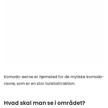
Komodo-øerne er hjemsted for de mytiske komodo-
ravne, som er en stor turistattraktion.
Hvad skal man se i området?