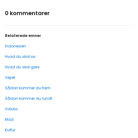
0 kommentarer
Relaterede emner
Indonesien
Hvad du skal se
Hvad du skal gøre
Vejret
Sådan kommer du frem
Sådan kommer du rundt
Valuta
Mad
Kultur