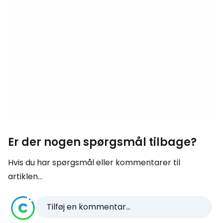
Er der nogen spørgsmål tilbage?
Hvis du har spørgsmål eller kommentarer til
artiklen...
Tilføj en kommentar...