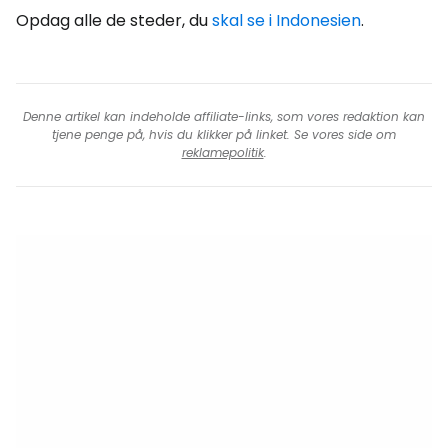
Opdag alle de steder, du
skal se i Indonesien
.
Denne artikel kan indeholde affiliate-links, som vores redaktion kan
tjene penge på, hvis du klikker på linket. Se vores side om
reklamepolitik
.