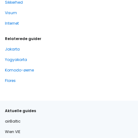
Sikkerhed
Visum
Internet
Relaterede guider
Jakarta
Yogyakarta
Komodo-øerne
Flores
Aktuelle guides
airBaltic
Wien VIE