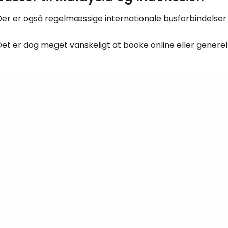
Der er også regelmæssige internationale busforbindelser
et er dog meget vanskeligt at booke online eller generelt