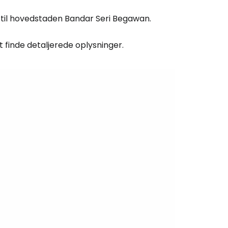
 til hovedstaden Bandar Seri Begawan.
 finde detaljerede oplysninger.