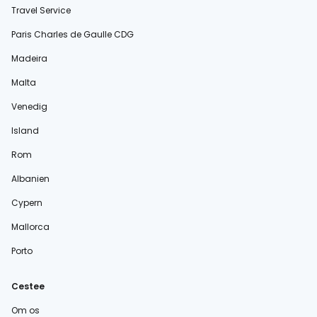
Travel Service
Paris Charles de Gaulle CDG
Madeira
Malta
Venedig
Island
Rom
Albanien
Cypern
Mallorca
Porto
Cestee
Om os