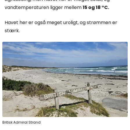
vandtemperaturen ligger mellem
15 og 18 °C.
Havet her er også meget uroligt, og strømmen er
stærk.
Britisk Admiral Strand