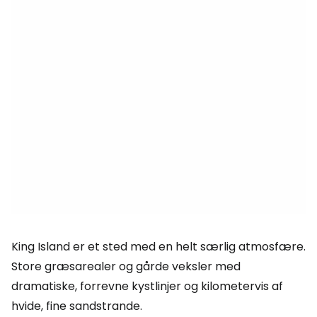
King Island er et sted med en helt særlig atmosfære.
Store græsarealer og gårde veksler med
dramatiske, forrevne kystlinjer og kilometervis af
hvide, fine sandstrande.