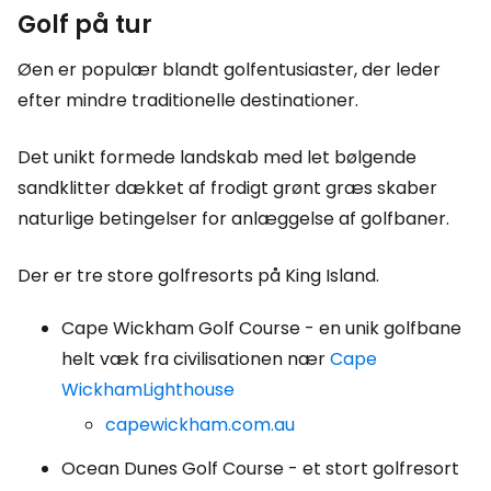
Golf på tur
Øen er populær blandt golfentusiaster, der leder
efter mindre traditionelle destinationer.
Det unikt formede landskab med let bølgende
sandklitter dækket af frodigt grønt græs skaber
naturlige betingelser for anlæggelse af golfbaner.
Der er tre store golfresorts på King Island.
Cape Wickham Golf Course - en unik golfbane
helt væk fra civilisationen nær
Cape
WickhamLighthouse
capewickham.com.au
Ocean Dunes Golf Course - et stort golfresort