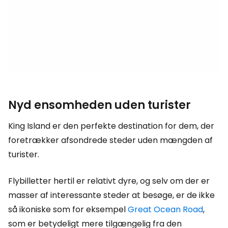
Nyd ensomheden uden turister
King Island er den perfekte destination for dem, der
foretrækker afsondrede steder uden mængden af
turister.
Flybilletter hertil er relativt dyre, og selv om der er
masser af interessante steder at besøge, er de ikke
så ikoniske som for eksempel
Great Ocean Road
,
som er betydeligt mere tilgængelig fra den