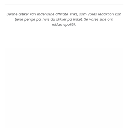
Denne artikel kan indeholde affiliate-links, som vores redaktion kan
tjene penge på, hvis du klikker på linket. Se vores side om
reklamepolitik
.