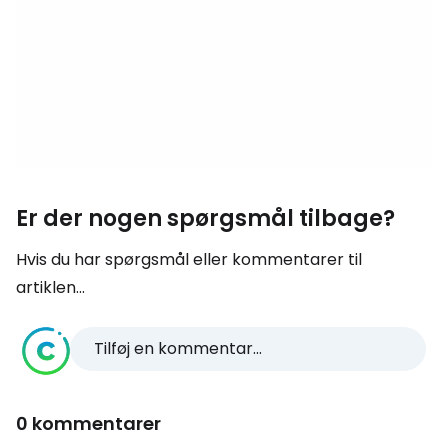
Er der nogen spørgsmål tilbage?
Hvis du har spørgsmål eller kommentarer til
artiklen...
Tilføj en kommentar...
0 kommentarer