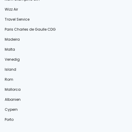
Wizz Air
Travel Service
Paris Charles de Gaulle CDG
Madeira
Malta
Venedig
Island
Rom
Mallorca
Albanien
Cypern
Porto