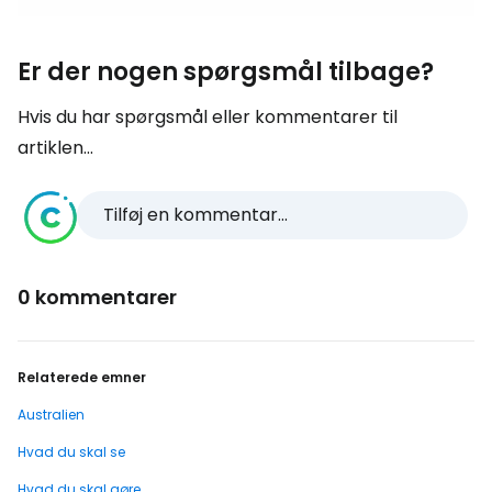
Er der nogen spørgsmål tilbage?
Hvis du har spørgsmål eller kommentarer til
artiklen...
Tilføj en kommentar...
0 kommentarer
Relaterede emner
Australien
Hvad du skal se
Hvad du skal gøre