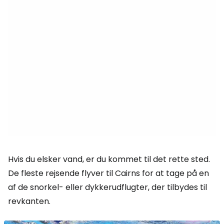
Hvis du elsker vand, er du kommet til det rette sted.
De fleste rejsende flyver til Cairns for at tage på en
af de snorkel- eller dykkerudflugter, der tilbydes til
revkanten.