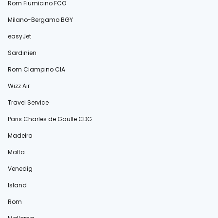
Rom Fiumicino FCO
Milano-Bergamo BGY
easyJet
Sardinien
Rom Ciampino CIA
Wizz Air
Travel Service
Paris Charles de Gaulle CDG
Madeira
Malta
Venedig
Island
Rom