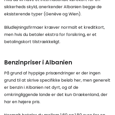
sikkerheds skyld, anerkender Albanien begge de
eksisterende typer (Genève og Wien).
Biludlejningsfirmaer kræver normalt et kreditkort,
men hvis du betaler ekstra for forsikring, er et
betalingskort tilstrækkeligt.
Benzinpriser i Albanien
På grund af hyppige prisændringer er der ingen
grund til at skrive specifikke beløb her, men generelt
er benzin i Albanien ret dyrt, og af de
omkringliggende lande er det kun Grækenland, der
har en højere pris.