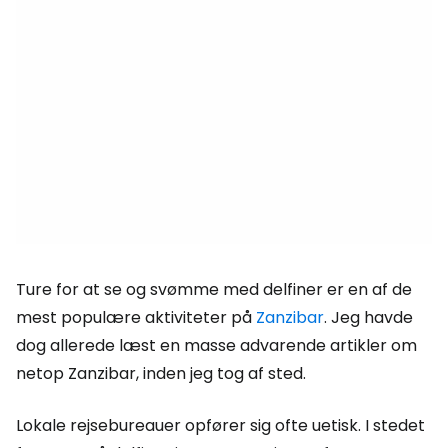
Ture for at se og svømme med delfiner er en af de
mest populære aktiviteter på
Zanzibar
. Jeg havde
dog allerede læst en masse advarende artikler om
netop Zanzibar, inden jeg tog af sted.
Lokale rejsebureauer opfører sig ofte uetisk. I stedet