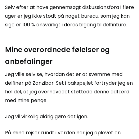
Selv efter at have gennemsøgt diskussionsfora i flere
uger er jeg ikke stødt på noget bureau, som jeg kan
sige er 100 % ansvarligt i deres tilgang til delfinture.
Mine overordnede følelser og
anbefalinger
Jeg ville selv se, hvordan det er at svømme med
delfiner på Zanzibar. Set i bakspejlet fortryder jeg en
hel del, at jeg overhovedet støttede denne adfærd
med mine penge.
Jeg vil virkelig aldrig gøre det igen.
På mine rejser rundt i verden har jeg oplevet en