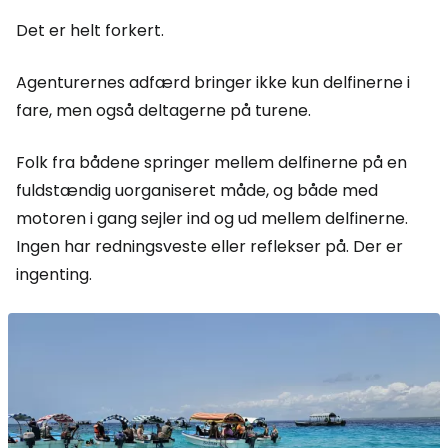
Det er helt forkert.
Agenturernes adfærd bringer ikke kun delfinerne i
fare, men også deltagerne på turene.
Folk fra bådene springer mellem delfinerne på en
fuldstændig uorganiseret måde, og både med
motoren i gang sejler ind og ud mellem delfinerne.
Ingen har redningsveste eller reflekser på. Der er
ingenting.