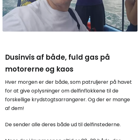
Dusinvis af både, fuld gas på
motorerne og kaos
Hver morgen er der både, som patruljerer på havet
for at give oplysninger om delfinflokkene til de
forskellige krydstogtsarrangører. Og der er mange
af dem!
De sender alle deres både ud til delfinstederne.