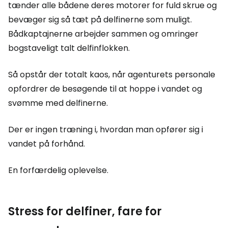
tænder alle bådene deres motorer for fuld skrue og
bevæger sig så tæt på delfinerne som muligt.
Bådkaptajnerne arbejder sammen og omringer
bogstaveligt talt delfinflokken.
Så opstår der totalt kaos, når agenturets personale
opfordrer de besøgende til at hoppe i vandet og
svømme med delfinerne.
Der er ingen træning i, hvordan man opfører sig i
vandet på forhånd.
En forfærdelig oplevelse.
Stress for delfiner, fare for