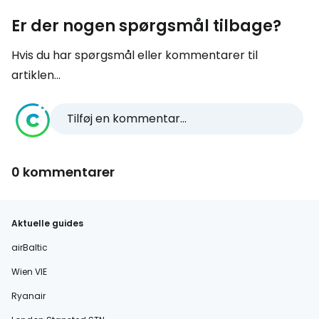
Er der nogen spørgsmål tilbage?
Hvis du har spørgsmål eller kommentarer til
artiklen...
Tilføj en kommentar...
0 kommentarer
Aktuelle guides
airBaltic
Wien VIE
Ryanair